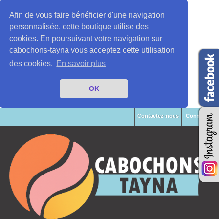
Afin de vous faire bénéficier d'une navigation
personnalisée, cette boutique utilise des
cookies. En poursuivant votre navigation sur
cabochons-tayna vous acceptez cette utilisation
des cookies.
En savoir plus
OK
Contactez-nous
Connexion