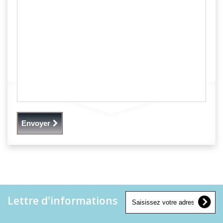
Envoyer
Lettre d'informations