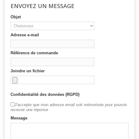
ENVOYEZ UN MESSAGE
Objet
Adresse e-mail
Référence de commande
Joindre un fichier
Confidentialité des données (RGPD)
J'accepte que mon adresse email soit mémorisée pour pouvoir
recevoir une réponse
Message