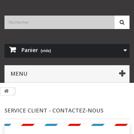
Panier
(vide)
MENU
SERVICE CLIENT - CONTACTEZ-NOUS