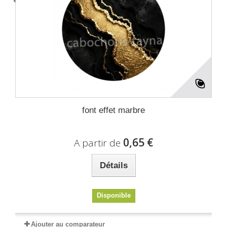
font effet marbre
0,65 €
A partir de
Détails
Disponible
Ajouter au comparateur