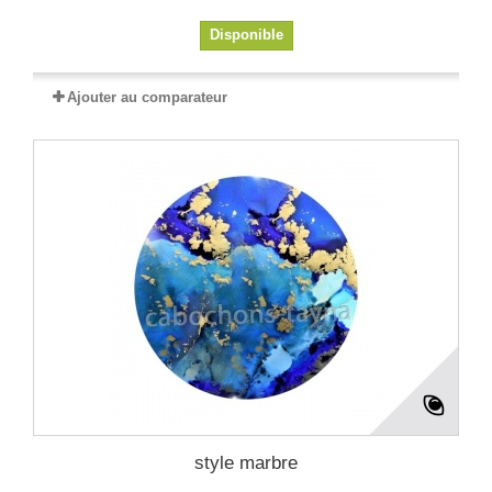
Disponible
Ajouter au comparateur
style marbre