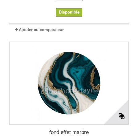
Disponible
Ajouter au comparateur
fond effet marbre