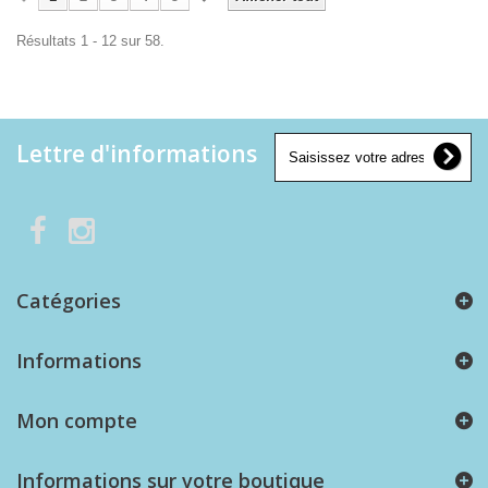
Résultats 1 - 12 sur 58.
Lettre d'informations
Catégories
Informations
Mon compte
Informations sur votre boutique