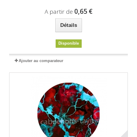
0,65 €
A partir de
Détails
Disponible
Ajouter au comparateur