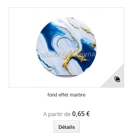
fond effet marbre
0,65 €
A partir de
Détails