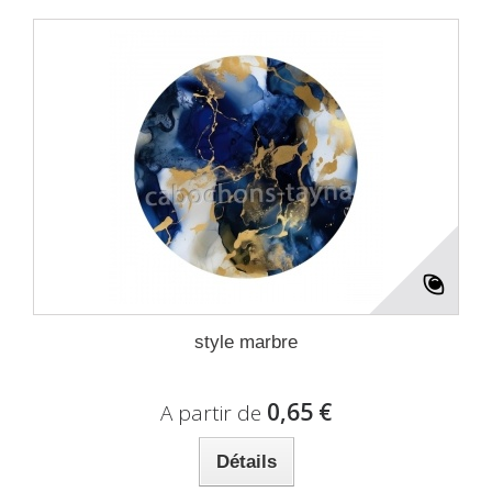
style marbre
0,65 €
A partir de
Détails