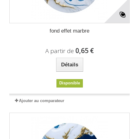
fond effet marbre
0,65 €
A partir de
Détails
Disponible
Ajouter au comparateur