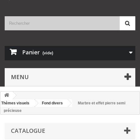
Panier
(vide)
MENU
Thèmes visuels
Fond divers
Marbre et effet pierre semi
précieuse
CATALOGUE