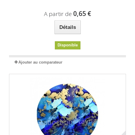
0,65 €
A partir de
Détails
Disponible
Ajouter au comparateur