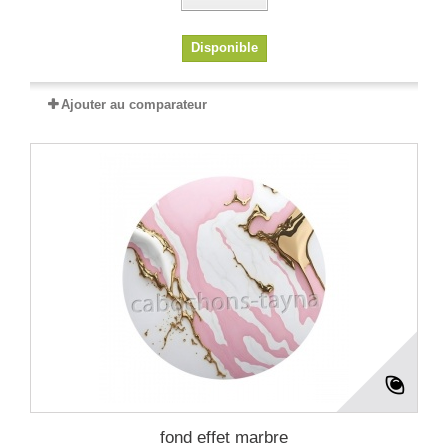
Disponible
Ajouter au comparateur
fond effet marbre