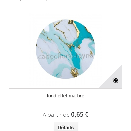
fond effet marbre
0,65 €
A partir de
Détails