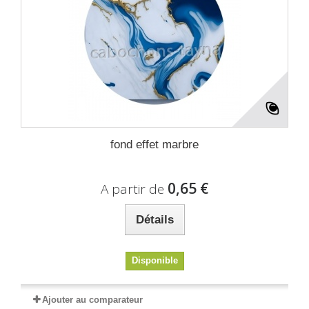
fond effet marbre
0,65 €
A partir de
Détails
Disponible
Ajouter au comparateur