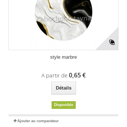
style marbre
0,65 €
A partir de
Détails
Disponible
Ajouter au comparateur