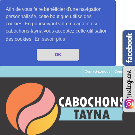
Afin de vous faire bénéficier d'une navigation
personnalisée, cette boutique utilise des
cookies. En poursuivant votre navigation sur
cabochons-tayna vous acceptez cette utilisation
des cookies.
En savoir plus
OK
Contactez-nous
Connexion