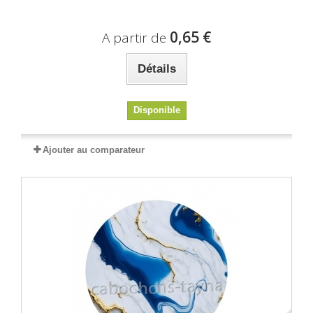
0,65 €
A partir de
Détails
Disponible
Ajouter au comparateur