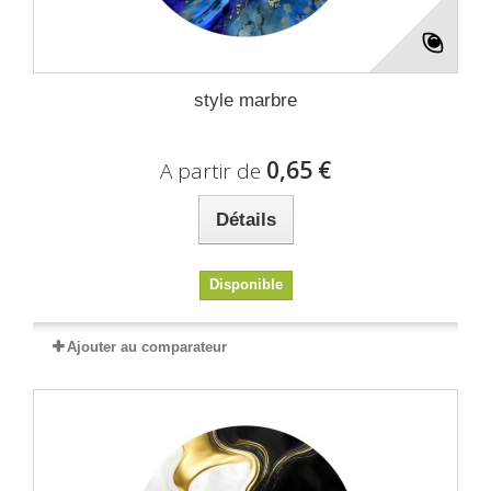
style marbre
0,65 €
A partir de
Détails
Disponible
Ajouter au comparateur