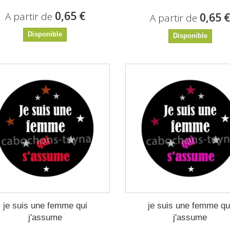
0,65 €
A partir de
0,65 
A partir de
Disponible
Disponible
je suis une femme qui
je suis une femme qu
j'assume
j'assume