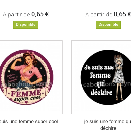
0,65 €
0,65 
A partir de
A partir de
Disponible
Disponible
 suis une femme super cool
je suis une femme qu
déchire