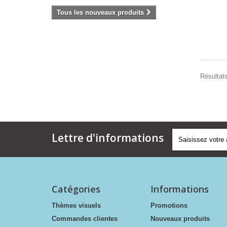
Tous les nouveaux produits
Résultats
Lettre d'informations
Catégories
Informations
Thèmes visuels
Promotions
Commandes clientes
Nouveaux produits