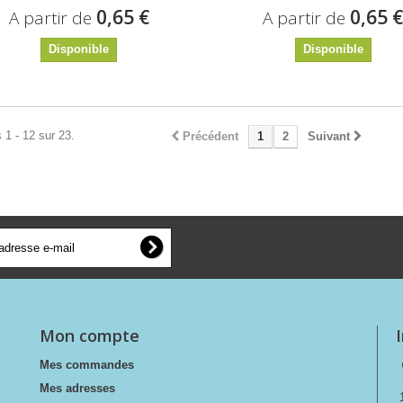
0,65 €
0,65 
A partir de
A partir de
Disponible
Disponible
 1 - 12 sur 23.
Précédent
1
2
Suivant
Mon compte
Mes commandes
Mes adresses